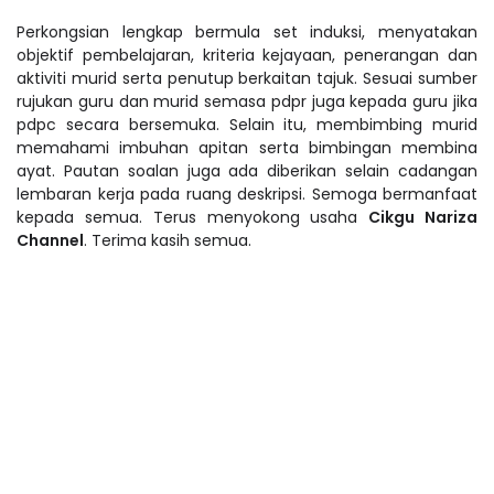
Perkongsian lengkap bermula set induksi, menyatakan
objektif pembelajaran, kriteria kejayaan, penerangan dan
aktiviti murid serta penutup berkaitan tajuk. Sesuai sumber
rujukan guru dan murid semasa pdpr juga kepada guru jika
pdpc secara bersemuka. Selain itu, membimbing murid
memahami imbuhan apitan serta bimbingan membina
ayat. Pautan soalan juga ada diberikan selain cadangan
lembaran kerja pada ruang deskripsi. Semoga bermanfaat
kepada semua. Terus menyokong usaha
Cikgu Nariza
Channel
. Terima kasih semua.