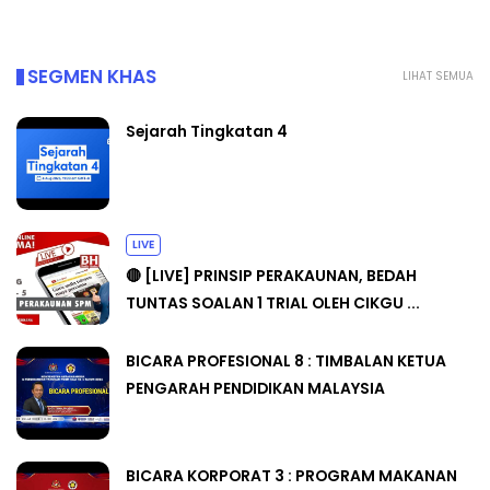
SEGMEN KHAS
LIHAT SEMUA
Sejarah Tingkatan 4
LIVE
🔴 [LIVE] PRINSIP PERAKAUNAN, BEDAH
TUNTAS SOALAN 1 TRIAL OLEH CIKGU ...
BICARA PROFESIONAL 8 : TIMBALAN KETUA
PENGARAH PENDIDIKAN MALAYSIA
BICARA KORPORAT 3 : PROGRAM MAKANAN