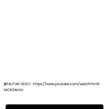
🎬PAUTAN VIDEO :
https://www.youtube.com/watch?v=9-
tACKGAnVo