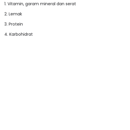
1. Vitamin, garam mineral dan serat
2. Lemak
3. Protein
4. Karbohidrat