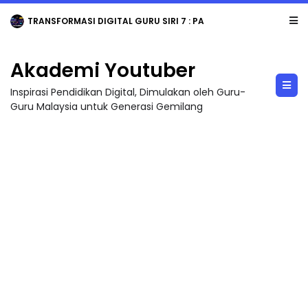
TRANSFORMASI DIGITAL GURU SIRI 7 : PAHLAWAN DIGITAL PENYELAMAT DUNIA
Akademi Youtuber
Inspirasi Pendidikan Digital, Dimulakan oleh Guru-
Guru Malaysia untuk Generasi Gemilang