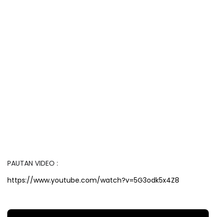
PAUTAN VIDEO :
https://www.youtube.com/watch?v=5G3odk5x4Z8