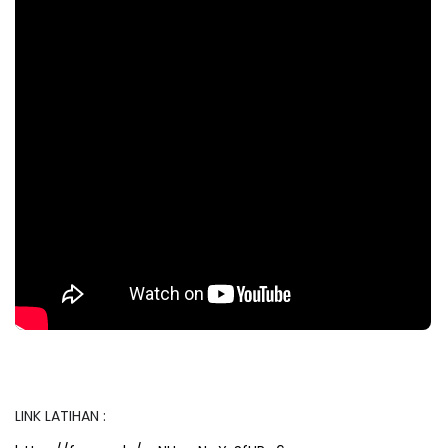
LINK LATIHAN :