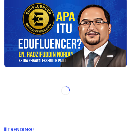
TRENDING!