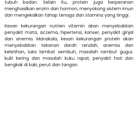
tubuh badan. Selain itu, protein juga berperanan
menghasilkan enzim dan hormon, menyokong sistem imun
dan mengekalkan tahap tenaga dan stamina yang tinggi.
Kesan kekurangan nutrien vitamin akan menyebabkan
penyakit mata, aczema, hipertensi, kanser, penyakit ginjal
dan anemia. Manakala, kesan kekurangan protein akan
menyebabkan tekanan darah rendah, anemia dan
keletihan, luka lambat sembuh, masalah rambut gugur,
kulit kering dan masalah kuku rapat, penyakit hati dan
bengkak di kaki, perut dan tangan.