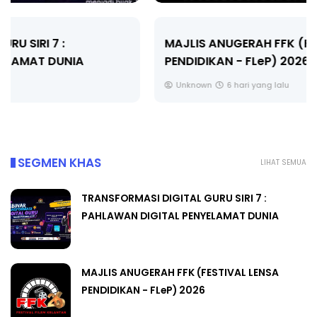
MAJLIS ANUGERAH FFK (FESTIVAL LENSA
PENDIDIKAN - FLeP) 2026
Unknown
6 hari yang lalu
SEGMEN KHAS
LIHAT SEMUA
TRANSFORMASI DIGITAL GURU SIRI 7 :
PAHLAWAN DIGITAL PENYELAMAT DUNIA
MAJLIS ANUGERAH FFK (FESTIVAL LENSA
PENDIDIKAN - FLeP) 2026