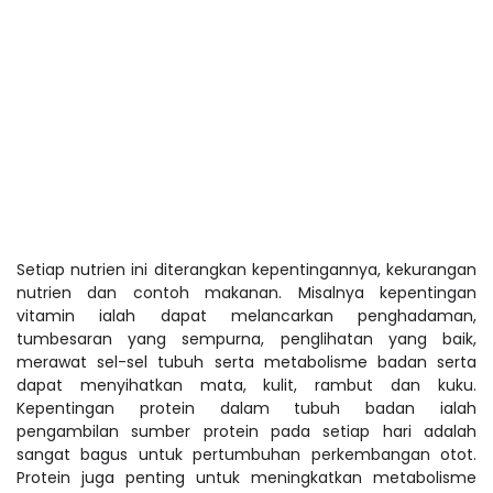
Setiap nutrien ini diterangkan kepentingannya, kekurangan
nutrien dan contoh makanan. Misalnya kepentingan
vitamin ialah dapat melancarkan penghadaman,
tumbesaran yang sempurna, penglihatan yang baik,
merawat sel-sel tubuh serta metabolisme badan serta
dapat menyihatkan mata, kulit, rambut dan kuku.
Kepentingan protein dalam tubuh badan ialah
pengambilan sumber protein pada setiap hari adalah
sangat bagus untuk pertumbuhan perkembangan otot.
Protein juga penting untuk meningkatkan metabolisme