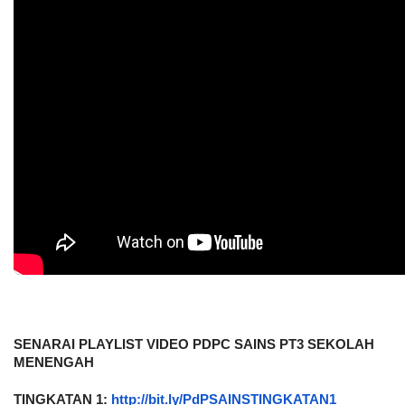
SENARAI PLAYLIST VIDEO PDPC SAINS PT3 SEKOLAH 
MENENGAH
TINGKATAN 1: 
http://bit.ly/PdPSAINSTINGKATAN1