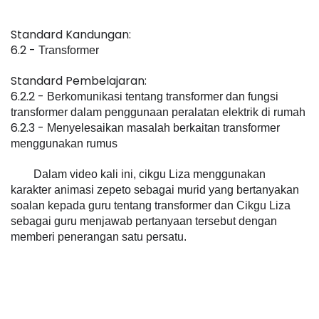
Standard Kandungan: 
6.2 - 
Transformer
Standard Pembelajaran: 
6.2.2 - 
Berkomunikasi tentang transformer dan fungsi 
transformer dalam penggunaan peralatan elektrik di rumah
6.2.3 - 
Menyelesaikan masalah berkaitan transformer 
menggunakan rumus
Dalam video kali ini, cikgu Liza menggunakan 
karakter animasi zepeto sebagai murid yang bertanyakan 
soalan kepada guru tentang transformer dan Cikgu Liza 
sebagai guru menjawab pertanyaan tersebut dengan 
memberi penerangan satu persatu.