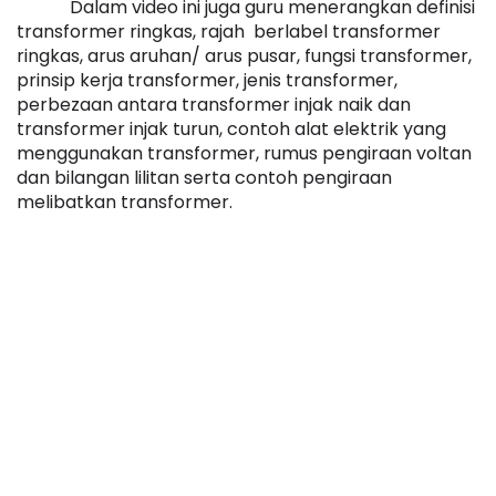
Dalam video ini juga guru menerangkan definisi 
transformer ringkas, rajah  berlabel transformer 
ringkas, arus aruhan/ arus pusar, fungsi transformer, 
prinsip kerja transformer, jenis transformer, 
perbezaan antara transformer injak naik dan 
transformer injak turun, contoh alat elektrik yang 
menggunakan transformer, rumus pengiraan voltan 
dan bilangan lilitan serta contoh pengiraan 
melibatkan transformer.