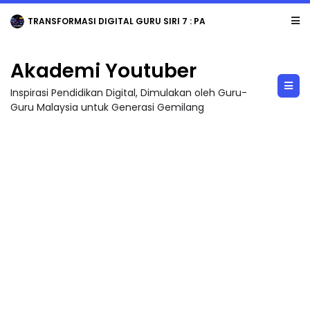
TRANSFORMASI DIGITAL GURU SIRI 7 : PAHLAWAN DIGITAL PENYELAMAT DUNIA
Akademi Youtuber
Inspirasi Pendidikan Digital, Dimulakan oleh Guru-
Guru Malaysia untuk Generasi Gemilang