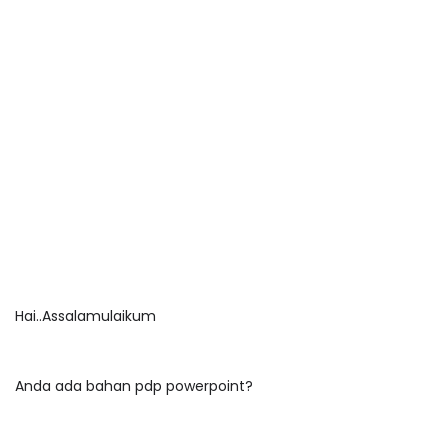
Hai..Assalamulaikum
Anda ada bahan pdp powerpoint?