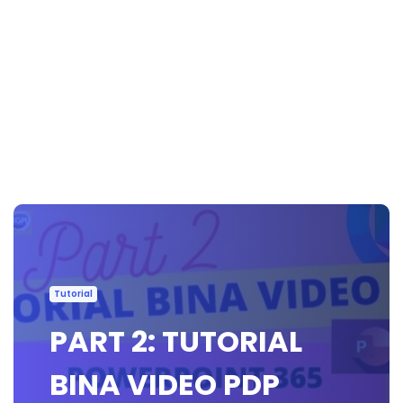
Tutorial
PART 2: TUTORIAL
BINA VIDEO PDP