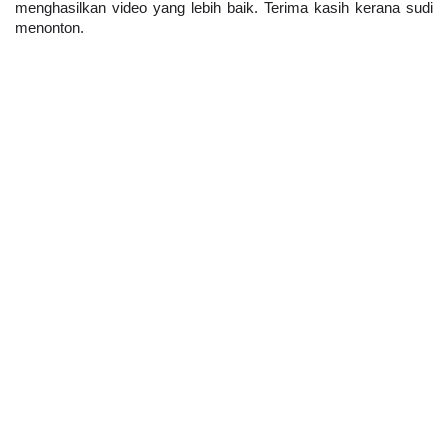
menghasilkan video yang lebih baik. Terima kasih kerana sudi 
menonton.