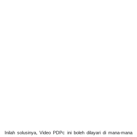
Inilah solusinya, Video PDPc ini boleh dilayari di mana-mana 