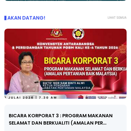
AKAN DATANG!
LIHAT SEMUA
BICARA KORPORAT 3 : PROGRAM MAKANAN
SELAMAT DAN BERKUALITI (AMALAN PER...