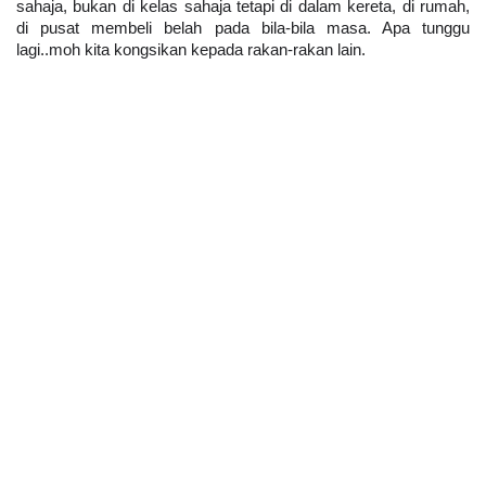
sahaja, bukan di kelas sahaja tetapi di dalam kereta, di rumah, 
di pusat membeli belah pada bila-bila masa. Apa tunggu 
lagi..moh kita kongsikan kepada rakan-rakan lain.