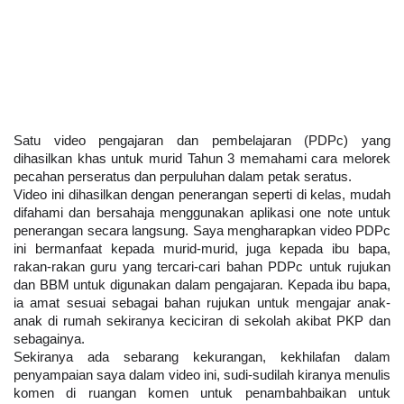
Satu video pengajaran dan pembelajaran (PDPc) yang 
dihasilkan khas untuk murid Tahun 3 memahami cara melorek 
pecahan perseratus dan perpuluhan dalam petak seratus. 
Video ini dihasilkan dengan penerangan seperti di kelas, mudah 
difahami dan bersahaja menggunakan aplikasi one note untuk 
penerangan secara langsung. Saya mengharapkan video PDPc 
ini bermanfaat kepada murid-murid, juga kepada ibu bapa, 
rakan-rakan guru yang tercari-cari bahan PDPc untuk rujukan 
dan BBM untuk digunakan dalam pengajaran. Kepada ibu bapa, 
ia amat sesuai sebagai bahan rujukan untuk mengajar anak-
anak di rumah sekiranya keciciran di sekolah akibat PKP dan 
sebagainya. 
Sekiranya ada sebarang kekurangan, kekhilafan dalam 
penyampaian saya dalam video ini, sudi-sudilah kiranya menulis 
komen di ruangan komen untuk penambahbaikan untuk 