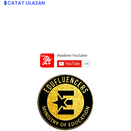
CATAT ULASAN