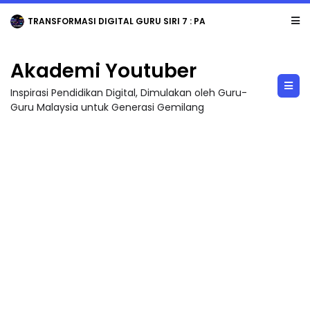
TRANSFORMASI DIGITAL GURU SIRI 7 : PAHLAWAN DIGITAL PENYELAMAT DUNIA
Akademi Youtuber
Inspirasi Pendidikan Digital, Dimulakan oleh Guru-
Guru Malaysia untuk Generasi Gemilang