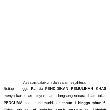
Assalamualaikum dan salam sejahtera. 
Setiap minggu 
Panitia PENDIDIKAN PEMULIHAN KHAS
menyajikan kelas tuisyen siaran langsung secara dalam talian 
PERCUMA
 buat murid-murid dari 
tahun 1 hingga tahun 6. 