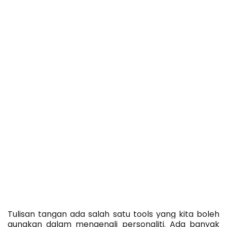
Tulisan tangan ada salah satu tools yang kita boleh 
gunakan dalam mengenali personaliti. Ada banyak 