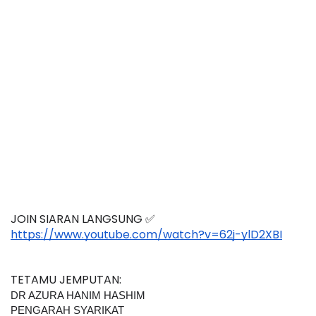
JOIN SIARAN LANGSUNG ✅
https://www.youtube.com/watch?v=62j-ylD2XBI
TETAMU JEMPUTAN:
DR AZURA HANIM HASHIM
PENGARAH SYARIKAT