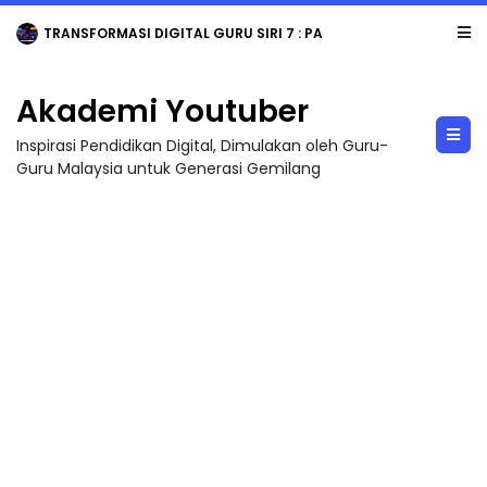
TRANSFORMASI DIGITAL GURU SIRI 7 : PAHLAWAN DIGITAL PENYELAMAT DUNIA
Akademi Youtuber
Inspirasi Pendidikan Digital, Dimulakan oleh Guru-
Guru Malaysia untuk Generasi Gemilang