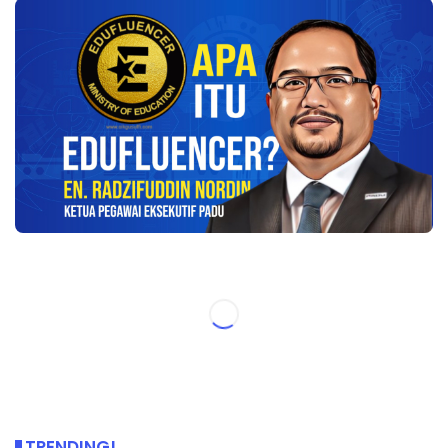
TRENDING!