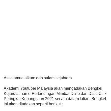
Assalamualaikum dan salam sejahtera.
Akademi Youtuber Malaysia akan mengadakan Bengkel
Kejurulatihan e-Pertandingan Mimbar Da'ie dan Da'ie Cilik
Peringkat Kebangsaan 2021 secara dalam talian. Bengkel
ini akan diadakan seperti berikut :