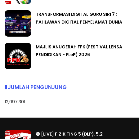
TRANSFORMASI DIGITAL GURU SIRI 7 :
PAHLAWAN DIGITAL PENYELAMAT DUNIA
MAJLIS ANUGERAH FFK (FESTIVAL LENSA
PENDIDIKAN - FLeP) 2026
JUMLAH PENGUNJUNG
12,097,301
🔴 [LIVE] FIZIK TING 5 (DLP), 5.2