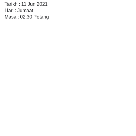
Tarikh : 11 Jun 2021
Hari : Jumaat
Masa : 02:30 Petang