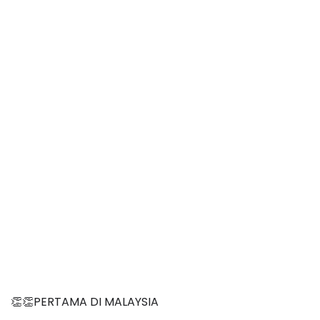
👏👏PERTAMA DI MALAYSIA