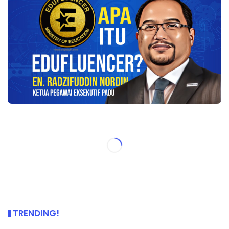
TRENDING!