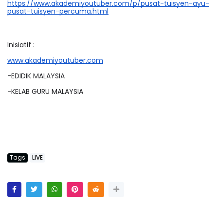
https://www.akademiyoutuber.com/p/pusat-tuisyen-ayu-
pusat-tuisyen-percuma.html
Inisiatif :
www.akademiyoutuber.com
-EDIDIK MALAYSIA
-KELAB GURU MALAYSIA
Tags
LIVE