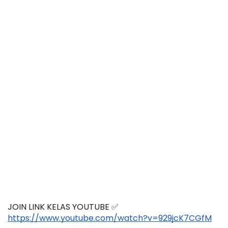
JOIN LINK KELAS YOUTUBE ✅
https://www.youtube.com/watch?v=929jcK7CGfM