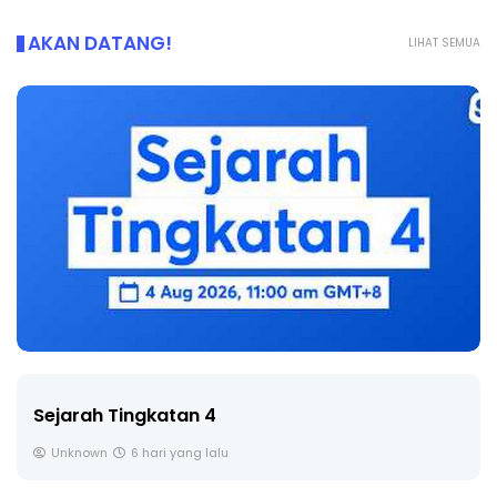
AKAN DATANG!
LIHAT SEMUA
Sejarah Tingkatan 4
Unknown
6 hari yang lalu