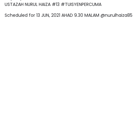
USTAZAH NURUL HAIZA #13 #TUISYENPERCUMA
Scheduled for 13 JUN, 2021 AHAD 9.30 MALAM @nurulhaiza85