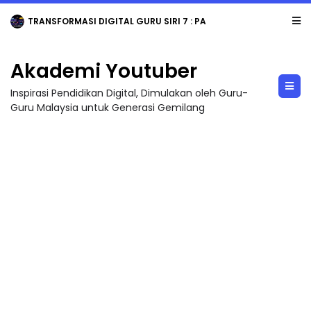
TRANSFORMASI DIGITAL GURU SIRI 7 : PAHLAWAN DIGITAL PENYELAMAT DUNIA
Akademi Youtuber
Inspirasi Pendidikan Digital, Dimulakan oleh Guru-
Guru Malaysia untuk Generasi Gemilang