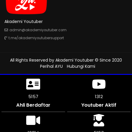
Akademi Youtuber
admin@akademiyoutuber.com
t.me/akademiyoutubersupport
All Rights Reserved by
Akademi Youtuber
© Since 2020
Perihal AYU
Hubungi Kami
5553
1312
Ahli Berdaftar
Youtuber Aktif