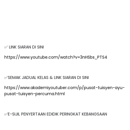
✅ LINK SIARAN DI SINI
https://www.youtube.com/watch?v=3nHSbs_PTS4
✅SEMAK JADUAL KELAS & LINK SIARAN DI SINI
https://www.akademiyoutuber.com/p/pusat-tuisyen-ayu-
pusat-tuisyen-percuma.html
✅E-SIJIL PENYERTAAN EDIDIK PERINGKAT KEBANGSAAN