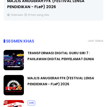
MAJLIS ANUGERAH FFK (FESTIVAL LENSA
PENDIDIKAN - FLeP) 2026
Unknown
8 hari yang lalu
SEGMEN KHAS
LIHAT SEMUA
TRANSFORMASI DIGITAL GURU SIRI 7 :
PAHLAWAN DIGITAL PENYELAMAT DUNIA
MAJLIS ANUGERAH FFK (FESTIVAL LENSA
PENDIDIKAN - FLeP) 2026
LIVE