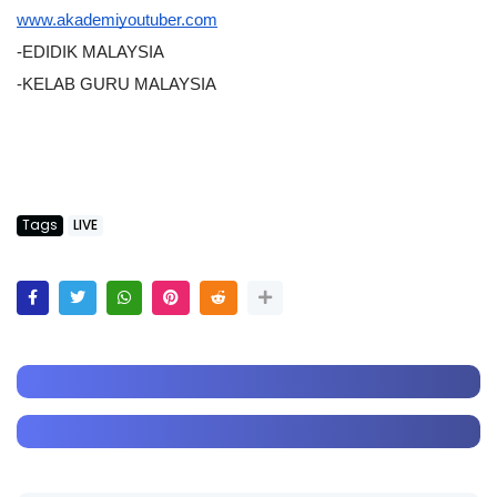
www.akademiyoutuber.com
-EDIDIK MALAYSIA
-KELAB GURU MALAYSIA
Tags
LIVE