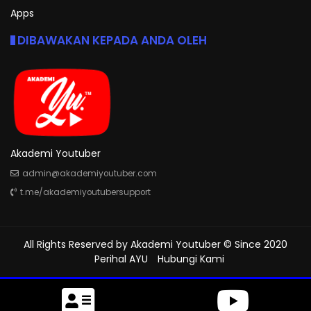
Apps
DIBAWAKAN KEPADA ANDA OLEH
Akademi Youtuber
admin@akademiyoutuber.com
t.me/akademiyoutubersupport
All Rights Reserved by
Akademi Youtuber
© Since 2020
Perihal AYU
Hubungi Kami