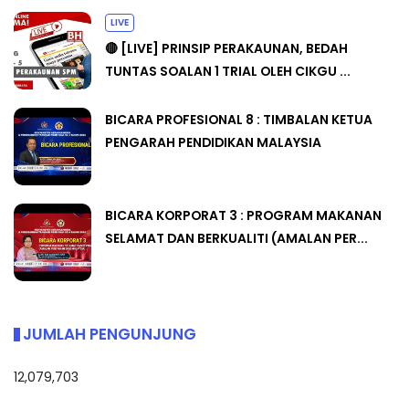
LIVE
🔴 [LIVE] PRINSIP PERAKAUNAN, BEDAH
TUNTAS SOALAN 1 TRIAL OLEH CIKGU ...
BICARA PROFESIONAL 8 : TIMBALAN KETUA
PENGARAH PENDIDIKAN MALAYSIA
BICARA KORPORAT 3 : PROGRAM MAKANAN
SELAMAT DAN BERKUALITI (AMALAN PER...
JUMLAH PENGUNJUNG
12,079,703