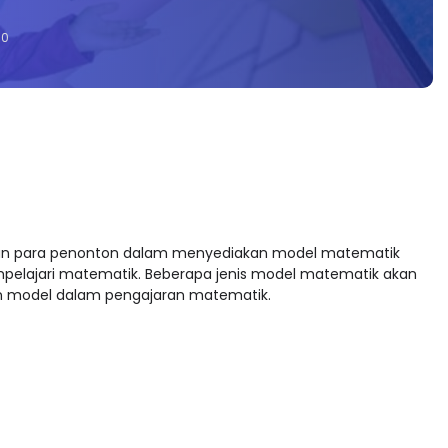
0
dengan para penonton dalam menyediakan model matematik
pelajari matematik. Beberapa jenis model matematik akan
n model dalam pengajaran matematik.