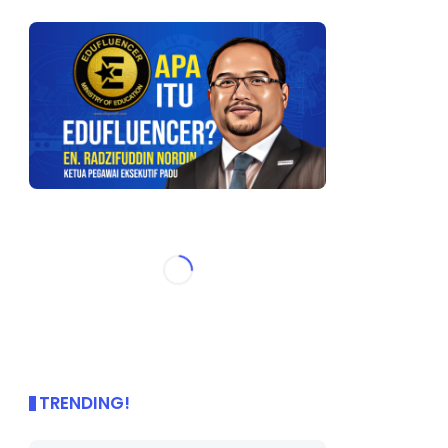
TRENDING!