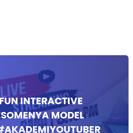
( FUN INTERACTIVE
WESOMENYA MODEL
 #AKADEMIYOUTUBER