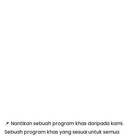
📌 Nantikan sebuah program khas daripada kami. 
Sebuah program khas yang sesuai untuk semua 