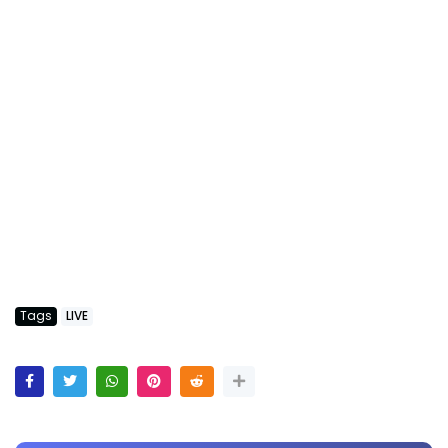
Tags
LIVE