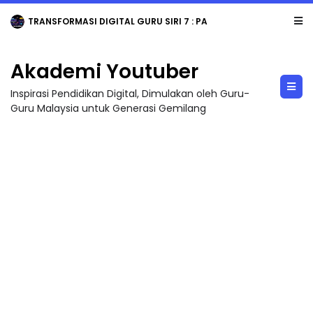
TRANSFORMASI DIGITAL GURU SIRI 7 : PAHLAWAN DIGITAL PENYELAMAT DUNIA
Akademi Youtuber
Inspirasi Pendidikan Digital, Dimulakan oleh Guru-
Guru Malaysia untuk Generasi Gemilang