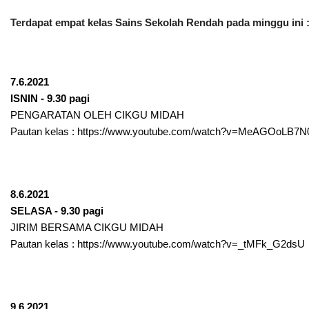
Terdapat empat kelas Sains Sekolah Rendah pada minggu ini 
7.6.2021
ISNIN - 9.30 pagi
PENGARATAN OLEH CIKGU MIDAH
Pautan kelas : 
https://www.youtube.com/watch?v=MeAGOoLB7N
8.6.2021
SELASA - 9.30 pagi
JIRIM BERSAMA CIKGU MIDAH
Pautan kelas : 
https://www.youtube.com/watch?v=_tMFk_G2dsU
9.6.2021