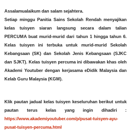
Assalamualaikum dan salam sejahtera. 
Setiap minggu Panitia Sains Sekolah Rendah menyajikan 
kelas tuisyen siaran langsung secara dalam talian 
PERCUMA buat murid-murid dari tahun 1 hingga tahun 6. 
Kelas tuisyen ini terbuka untuk murid-murid Sekolah 
Kebangsaan (SK) dan Sekolah Jenis Kebangsaan (SJKC 
dan SJKT). Kelas tuisyen percuma ini dibawakan khas oleh 
Akademi Youtuber dengan kerjasama eDidik Malaysia dan 
Kelab Guru Malaysia (KGM).
Klik pautan jadual kelas tuisyen keseluruhan berikut untuk 
pautan terus kelas yang ingin dihadiri :
https://www.akademiyoutuber.com/p/pusat-tuisyen-ayu-
pusat-tuisyen-percuma.html