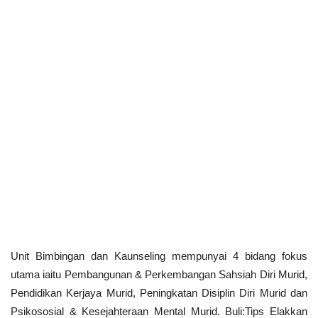
Unit Bimbingan dan Kaunseling mempunyai 4 bidang fokus 
utama iaitu Pembangunan & Perkembangan Sahsiah Diri Murid, 
Pendidikan Kerjaya Murid, Peningkatan Disiplin Diri Murid dan 
Psikososial & Kesejahteraan Mental Murid. Buli:Tips Elakkan 