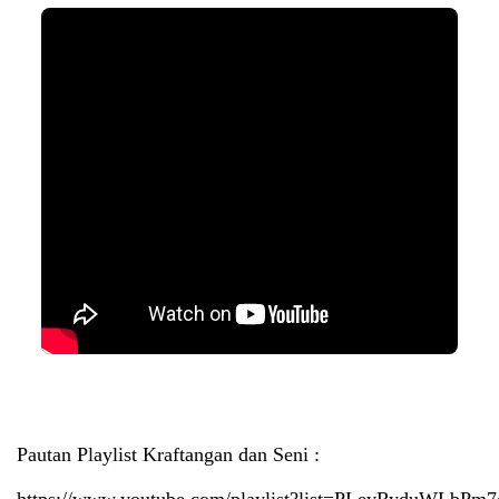
Pautan Playlist Kraftangan dan Seni :