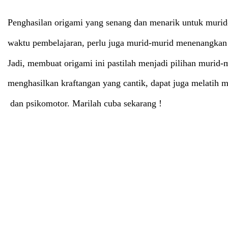
Penghasilan origami yang senang dan menarik untuk murid-
waktu pembelajaran, perlu juga murid-murid menenangkan 
Jadi, membuat origami ini pastilah menjadi pilihan murid-m
menghasilkan kraftangan yang cantik, dapat juga melatih mu
 dan psikomotor. Marilah cuba sekarang ! 