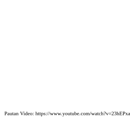
Pautan Video: 
https://www.youtube.com/watch?v=23hEP