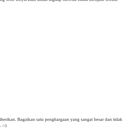
iberikan. Bagaikan satu penghargaan yang sangat besar dan tidak 
 :-)