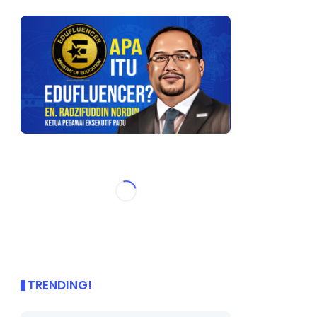
TRENDING!