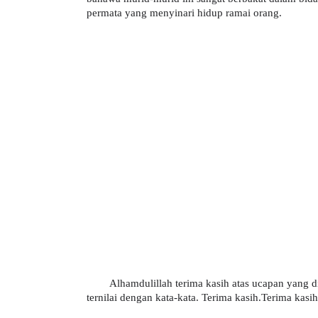
permata yang menyinari hidup ramai orang.
Alhamdulillah terima kasih atas ucapan yang d
ternilai dengan kata-kata. Terima kasih.Terima kasih.