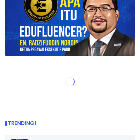
TRENDING!