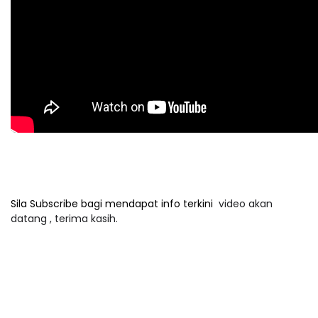
Sila Subscribe bagi mendapat info terkini
video akan
datang , terima kasih.