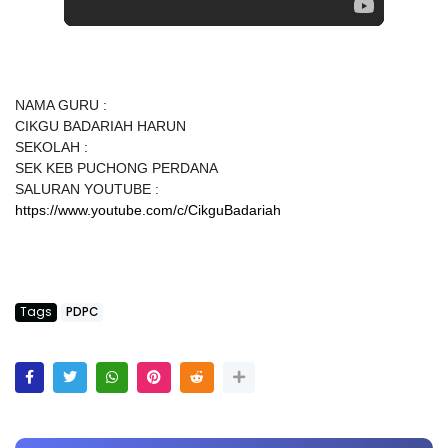
NAMA GURU :
CIKGU BADARIAH HARUN
SEKOLAH :
SEK KEB PUCHONG PERDANA
SALURAN YOUTUBE :
https://www.youtube.com/c/CikguBadariah
Tags
PDPC