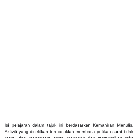
Isi pelajaran dalam tajuk ini berdasarkan Kemahiran Menulis.
Aktiviti yang diselitkan termasuklah membaca petikan surat tidak