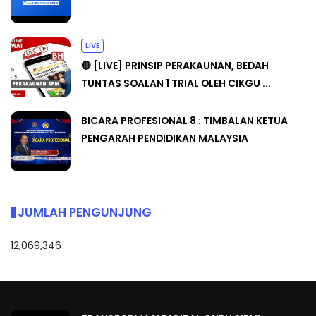
LIVE
🔴 [LIVE] PRINSIP PERAKAUNAN, BEDAH
TUNTAS SOALAN 1 TRIAL OLEH CIKGU ...
BICARA PROFESIONAL 8 : TIMBALAN KETUA
PENGARAH PENDIDIKAN MALAYSIA
JUMLAH PENGUNJUNG
12,069,346