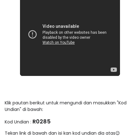
Klik pautan berikut untuk mengundi dan masukkan "Kod
Undian" di bawah:
R0285
Kod Undian :
Tekan link di bawah dan isi kan kod undian dia atas😉