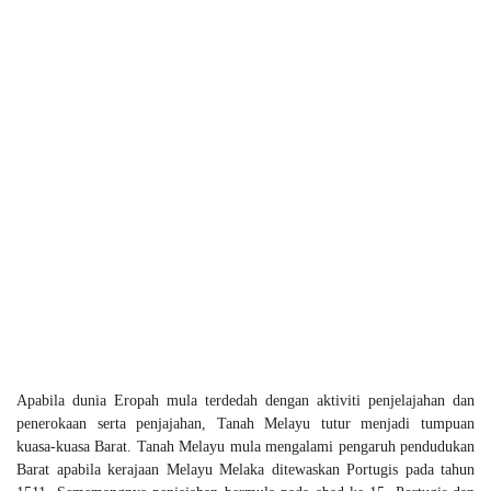
Apabila dunia Eropah mula terdedah dengan aktiviti penjelajahan dan
penerokaan serta penjajahan, Tanah Melayu tutur menjadi tumpuan
kuasa-kuasa Barat. Tanah Melayu mula mengalami pengaruh pendudukan
Barat apabila kerajaan Melayu Melaka ditewaskan Portugis pada tahun