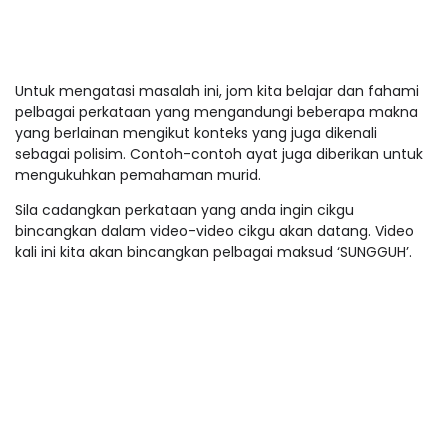
Untuk mengatasi masalah ini, jom kita belajar dan fahami
pelbagai perkataan yang mengandungi beberapa makna
yang berlainan mengikut konteks yang juga dikenali
sebagai polisim. Contoh-contoh ayat juga diberikan untuk
mengukuhkan pemahaman murid.
Sila cadangkan perkataan yang anda ingin cikgu
bincangkan dalam video-video cikgu akan datang. Video
kali ini kita akan bincangkan pelbagai maksud ‘SUNGGUH’.