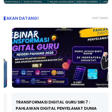
AKAN DATANG!
LIHAT SEMUA
TRANSFORMASI DIGITAL GURU SIRI 7 :
PAHLAWAN DIGITAL PENYELAMAT DUNIA