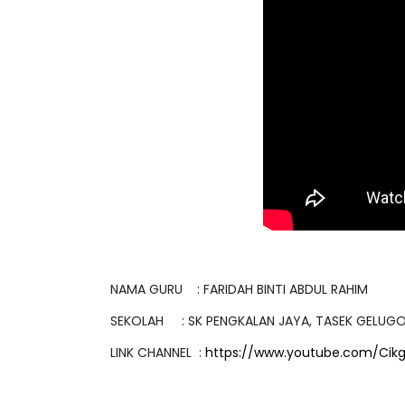
NAMA GURU : FARIDAH BINTI ABDUL RAHIM
SEKOLAH : SK PENGKALAN JAYA, TASEK GELUGO
LINK CHANNEL :
https://www.youtube.com/Cik