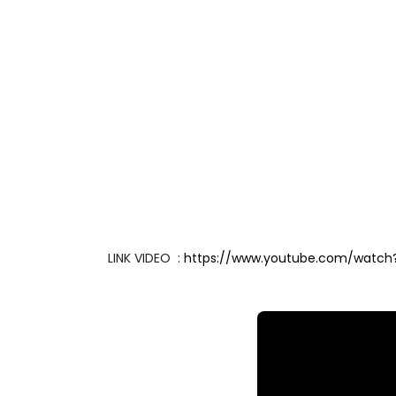
LINK VIDEO :
https://www.youtube.com/watch