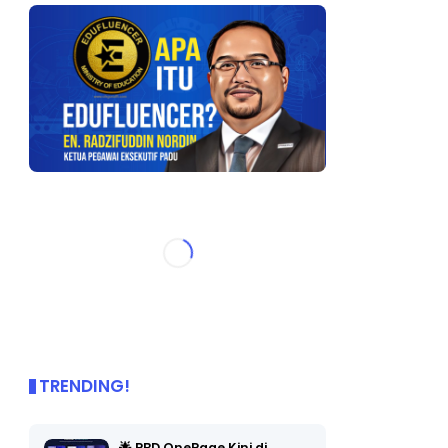
TRENDING!