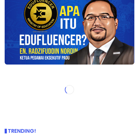
TRENDING!