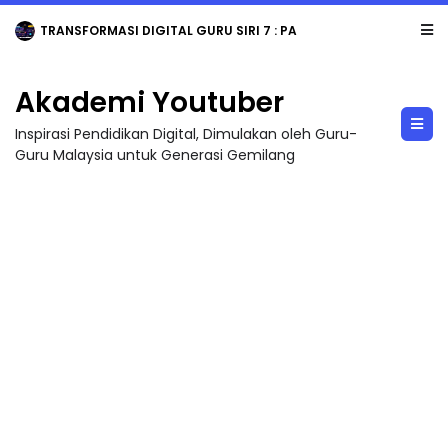
TRANSFORMASI DIGITAL GURU SIRI 7 : PAHLAWAN DIGITAL PENYELAMAT DUNIA
Akademi Youtuber
Inspirasi Pendidikan Digital, Dimulakan oleh Guru-
Guru Malaysia untuk Generasi Gemilang