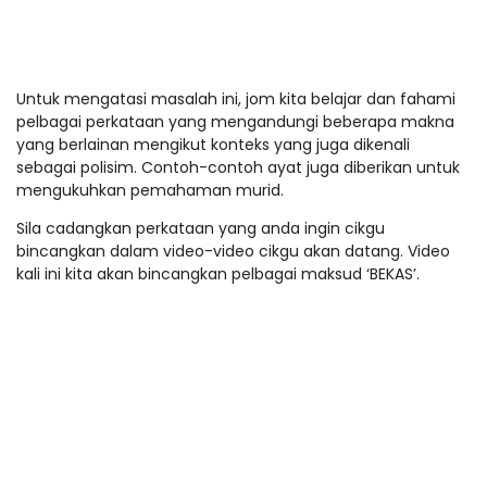
Untuk mengatasi masalah ini, jom kita belajar dan fahami
pelbagai perkataan yang mengandungi beberapa makna
yang berlainan mengikut konteks yang juga dikenali
sebagai polisim. Contoh-contoh ayat juga diberikan untuk
mengukuhkan pemahaman murid.
Sila cadangkan perkataan yang anda ingin cikgu
bincangkan dalam video-video cikgu akan datang. Video
kali ini kita akan bincangkan pelbagai maksud ‘BEKAS’.