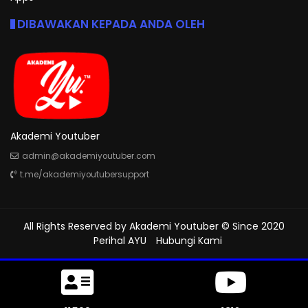
DIBAWAKAN KEPADA ANDA OLEH
Akademi Youtuber
admin@akademiyoutuber.com
t.me/akademiyoutubersupport
All Rights Reserved by
Akademi Youtuber
© Since 2020
Perihal AYU
Hubungi Kami