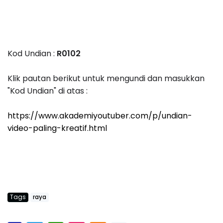
Kod Undian :
R0102
Klik pautan berikut untuk mengundi dan masukkan
"Kod Undian" di atas :
https://www.akademiyoutuber.com/p/undian-
video-paling-kreatif.html
Tags
raya