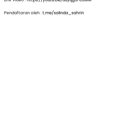
Pendaftaran oleh :
t.me/salinda_sahrin