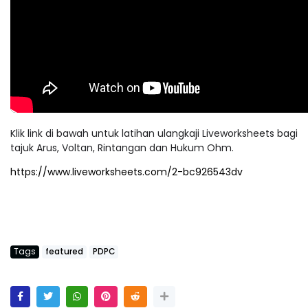
Klik link di bawah untuk latihan ulangkaji Liveworksheets bagi
tajuk Arus, Voltan, Rintangan dan Hukum Ohm.
https://www.liveworksheets.com/2-bc926543dv
Tags
featured
PDPC