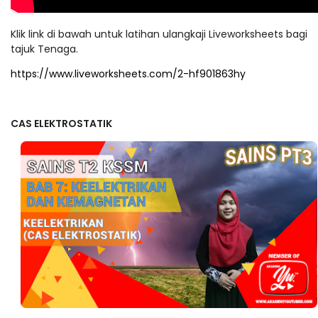
Klik link di bawah untuk latihan ulangkaji Liveworksheets bagi
tajuk Tenaga.
https://www.liveworksheets.com/2-hf901863hy
CAS ELEKTROSTATIK