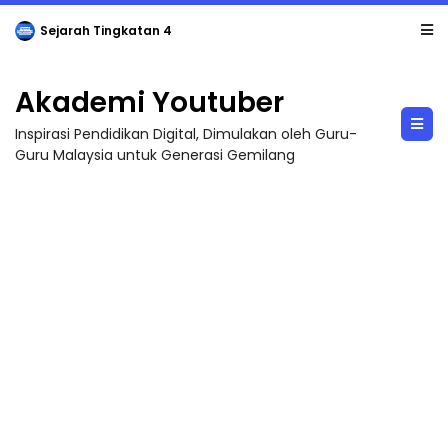
Sejarah Tingkatan 4
Akademi Youtuber
Inspirasi Pendidikan Digital, Dimulakan oleh Guru-
Guru Malaysia untuk Generasi Gemilang