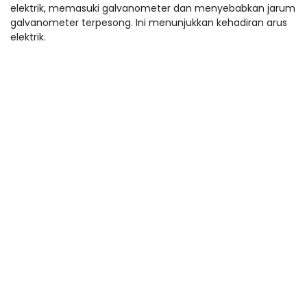
elektrik, memasuki galvanometer dan menyebabkan jarum
galvanometer terpesong. Ini menunjukkan kehadiran arus
elektrik.