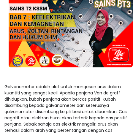
Galvanometer adalah alat untuk mengesan arus dalam
kuantiti yang sangat kecil. Apabila penjana Van de graff
dihidupkan, kubah penjana akan bercas positif. Kubah
disambung kepada galvanometer dan seterusnya
galvanometer disambung ke pili besi untuk dibumikan. Cas
negatif atau elektron bumi akan tertarik kepada cas positif
penjana. Sebaik sahaja cas elektrik mengalir, arus akan
terhasil dalam arah yang bertentangan dengan cas