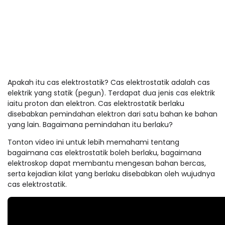
Apakah itu cas elektrostatik? Cas elektrostatik adalah cas
elektrik yang statik (pegun). Terdapat dua jenis cas elektrik
iaitu proton dan elektron. Cas elektrostatik berlaku
disebabkan pemindahan elektron dari satu bahan ke bahan
yang lain. Bagaimana pemindahan itu berlaku?
Tonton video ini untuk lebih memahami tentang
bagaimana cas elektrostatik boleh berlaku, bagaimana
elektroskop dapat membantu mengesan bahan bercas,
serta kejadian kilat yang berlaku disebabkan oleh wujudnya
cas elektrostatik.