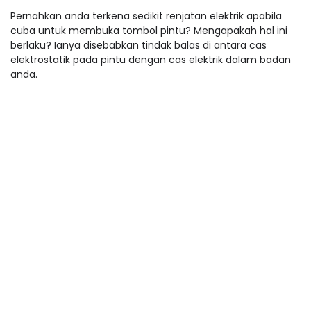
Pernahkan anda terkena sedikit renjatan elektrik apabila
cuba untuk membuka tombol pintu? Mengapakah hal ini
berlaku? Ianya disebabkan tindak balas di antara cas
elektrostatik pada pintu dengan cas elektrik dalam badan
anda.