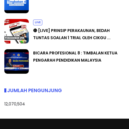
LIVE
🔴 [LIVE] PRINSIP PERAKAUNAN, BEDAH
TUNTAS SOALAN 1 TRIAL OLEH CIKGU ...
BICARA PROFESIONAL 8 : TIMBALAN KETUA
PENGARAH PENDIDIKAN MALAYSIA
JUMLAH PENGUNJUNG
12,070,504