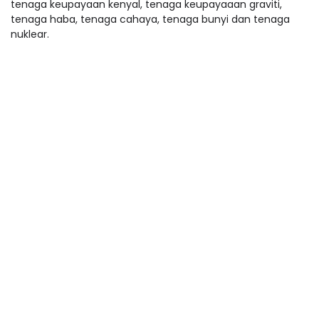
tenaga keupayaan kenyal, tenaga keupayaaan graviti,
tenaga haba, tenaga cahaya, tenaga bunyi dan tenaga
nuklear.