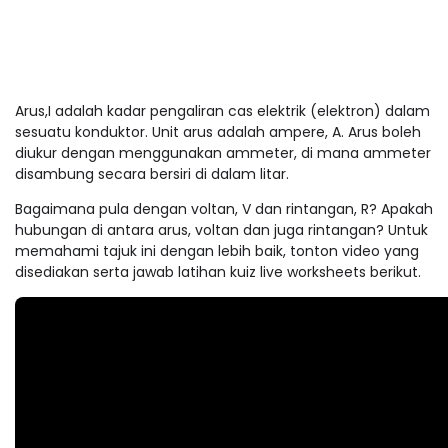
Arus,I adalah kadar pengaliran cas elektrik (elektron) dalam
sesuatu konduktor. Unit arus adalah ampere, A. Arus boleh
diukur dengan menggunakan ammeter, di mana ammeter
disambung secara bersiri di dalam litar.
Bagaimana pula dengan voltan, V dan rintangan, R? Apakah
hubungan di antara arus, voltan dan juga rintangan? Untuk
memahami tajuk ini dengan lebih baik, tonton video yang
disediakan serta jawab latihan kuiz live worksheets berikut.