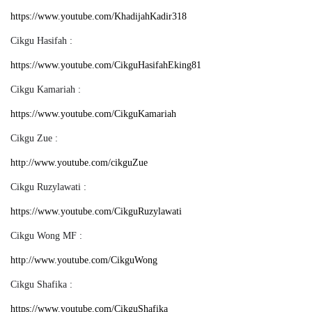
https://www.youtube.com/KhadijahKadir318
Cikgu Hasifah :
https://www.youtube.com/CikguHasifahEking81
Cikgu Kamariah :
https://www.youtube.com/CikguKamariah
Cikgu Zue :
http://www.youtube.com/cikguZue
Cikgu Ruzylawati :
https://www.youtube.com/CikguRuzylawati
Cikgu Wong MF :
http://www.youtube.com/CikguWong
Cikgu Shafika :
https://www.youtube.com/CikguShafika