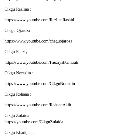
Cikgu Razlina :
https://www.youtube.com/RazlinaRashid
Chegu Ojaroza :
https://www.youtube.com/cheguojaroza
Cikgu Fauziyah :
https://www.youtube.com/FauziyahGhazali
Cikgu Norazlin :
https://www.youtube.com/CikguNorazlin
Cikgu Rohana :
https://www.youtube.com/RohanaAkib
Cikgu Zulaida :
https://youtube.com/CikguZulaida
Cikgu Khadijah :