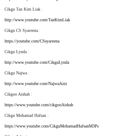
Cikgu Tan Kim Liak :
http://www.youtube.com/TanKimLiak
Cikgu CS Syareena :
https://youtube.com/CSsyareena
Cikgu Lynda :
http://www.youtube.com/CikguLynda
Cikgu Najwa :
http://www.youtube.com/NajwaAziz
Cikgoo Aishah :
https://www.youtube.com/cikgooAishah
Cikgu Mohamad Hafsan :
https://www.youtube.com/CikguMohamadHafsanM3Ps