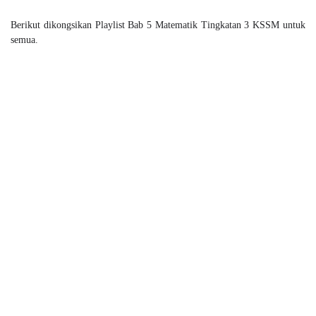
Berikut dikongsikan Playlist Bab 5 Matematik Tingkatan 3 KSSM untuk
semua.