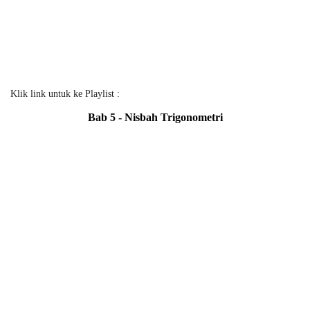
Klik link untuk ke Playlist :
Bab 5 - Nisbah Trigonometri