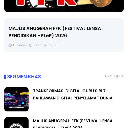
MAJLIS ANUGERAH FFK (FESTIVAL LENSA
PENDIDIKAN - FLeP) 2026
Unknown
7 hari yang lalu
SEGMEN KHAS
LIHAT SEMUA
TRANSFORMASI DIGITAL GURU SIRI 7 :
PAHLAWAN DIGITAL PENYELAMAT DUNIA
MAJLIS ANUGERAH FFK (FESTIVAL LENSA