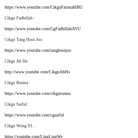
https://www.youtube.com/CikguFatimahIBU
Cikgu Fadhillah :
https://www.youtube.com/CgFadhillahAYU
Cikgu Tang Hooi Joo:
https://www.youtube.com/tanghooijoo
Cikgu Ah Ho :
http://www.youtube.com/CikguAhHo
Cikgu Rusma :
https://www.youtube.com/cikgurusma
Cikgu Saiful :
https://www.youtube.com/cgsaiful
Cikgu Wong YL :
https://youtube.com/LingLingWy