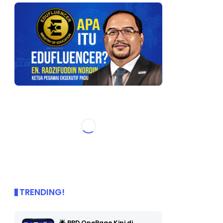
TRENDING!