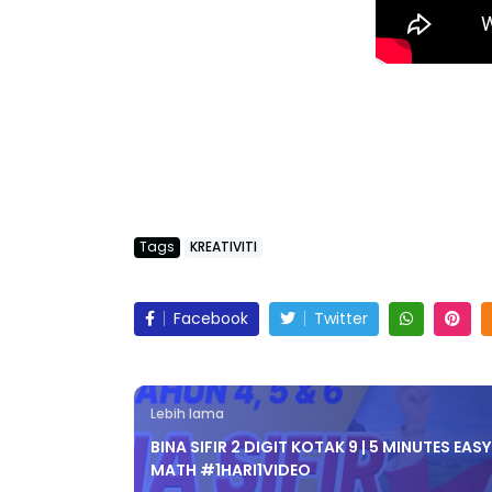
Tags
KREATIVITI
Facebook
Twitter
Lebih lama
BINA SIFIR 2 DIGIT KOTAK 9 | 5 MINUTES EASY
MATH #1HARI1VIDEO