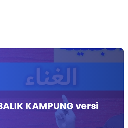
 BALIK KAMPUNG versi