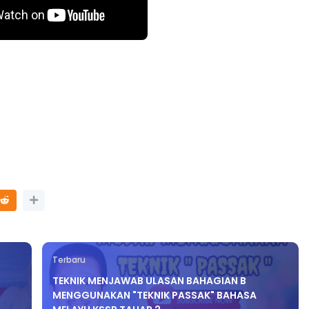
Terbaru
TEKNIK MENJAWAB ULASAN BAHAGIAN B
MENGGUNAKAN "TEKNIK PASSAK" BAHASA