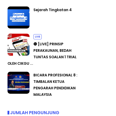
Sejarah Tingkatan 4
LIVE
🔴 [LIVE] PRINSIP
PERAKAUNAN, BEDAH
TUNTAS SOALAN 1 TRIAL
OLEH CIKGU ...
BICARA PROFESIONAL 8 :
TIMBALAN KETUA
PENGARAH PENDIDIKAN
MALAYSIA
JUMLAH PENGUNJUNG