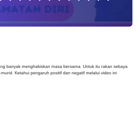
yang banyak menghabiskan masa bersama. Untuk itu rakan sebaya
id. Ketahui pengaruh positif dan negatif melalui video ini