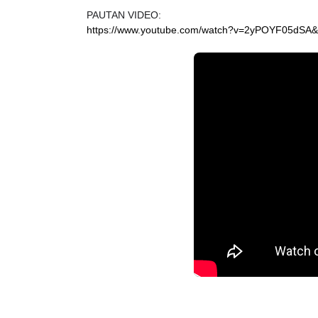
PAUTAN VIDEO:
https://www.youtube.com/watch?v=2yPOYF05dSA&