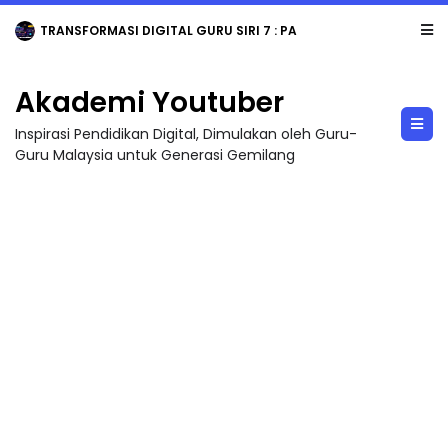
TRANSFORMASI DIGITAL GURU SIRI 7 : PAHLAWAN DIGITAL PENYELAMAT DUNIA
Akademi Youtuber
Inspirasi Pendidikan Digital, Dimulakan oleh Guru-
Guru Malaysia untuk Generasi Gemilang