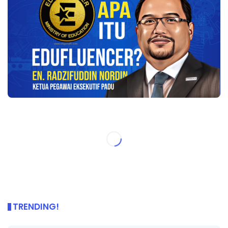
TRENDING!