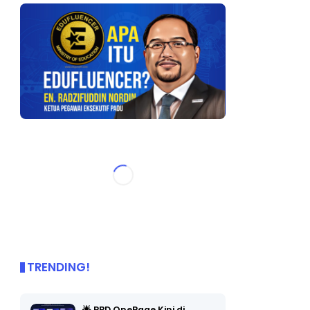
TRENDING!