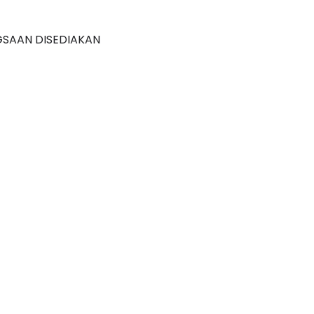
GSAAN DISEDIAKAN