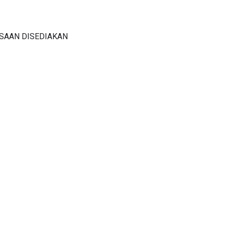
GSAAN DISEDIAKAN