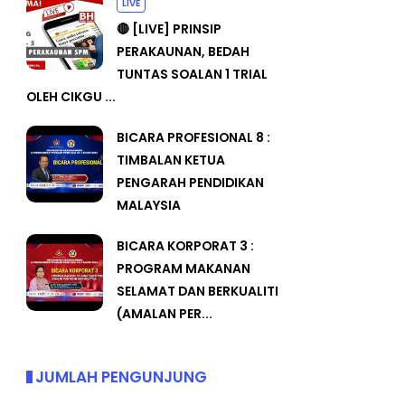
LIVE
🔴 [LIVE] PRINSIP
PERAKAUNAN, BEDAH
TUNTAS SOALAN 1 TRIAL
OLEH CIKGU ...
BICARA PROFESIONAL 8 :
TIMBALAN KETUA
PENGARAH PENDIDIKAN
MALAYSIA
BICARA KORPORAT 3 :
PROGRAM MAKANAN
SELAMAT DAN BERKUALITI
(AMALAN PER...
JUMLAH PENGUNJUNG