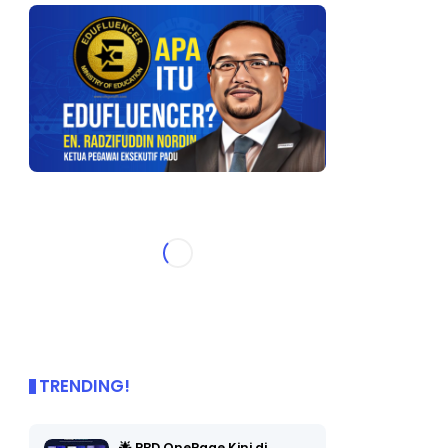
TRENDING!