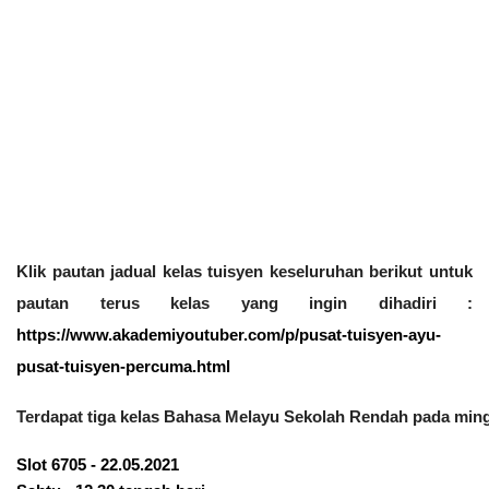
Klik pautan jadual kelas tuisyen keseluruhan berikut untuk 
pautan terus kelas yang ingin dihadiri :
https://www.akademiyoutuber.com/p/pusat-tuisyen-ayu-
pusat-tuisyen-percuma.html
Terdapat tiga kelas Bahasa Melayu Sekolah Rendah pada mingg
Slot 6705 - 22.05.2021