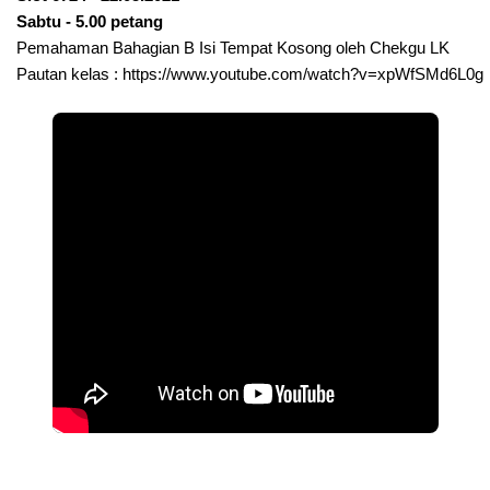
Sabtu - 5.00 petang
Pemahaman Bahagian B Isi Tempat Kosong oleh Chekgu LK
Pautan kelas : 
https://www.youtube.com/watch?v=xpWfSMd6L0g