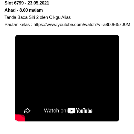
Slot 6799 - 23.05.2021
Ahad - 8.00 malam
Tanda Baca Siri 2 oleh Cikgu Alias
Pautan kelas : 
https://www.youtube.com/watch?v=a8b0Et5zJ0M