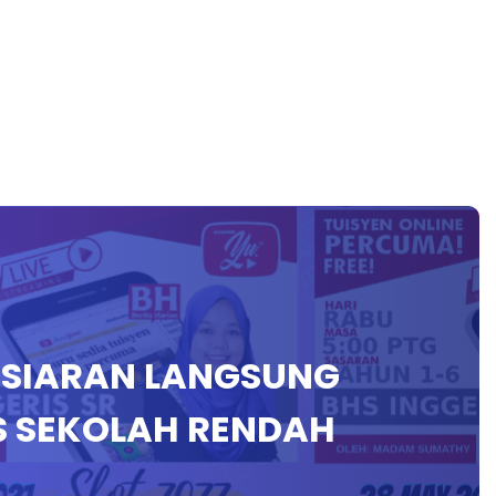
N SIARAN LANGSUNG
S SEKOLAH RENDAH