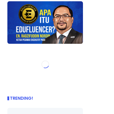
TRENDING!