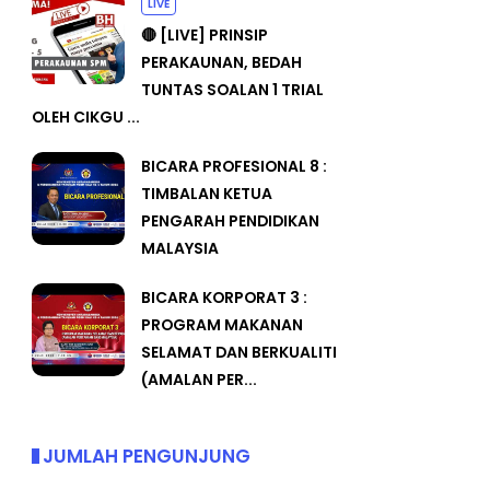
LIVE
🔴 [LIVE] PRINSIP
PERAKAUNAN, BEDAH
TUNTAS SOALAN 1 TRIAL
OLEH CIKGU ...
BICARA PROFESIONAL 8 :
TIMBALAN KETUA
PENGARAH PENDIDIKAN
MALAYSIA
BICARA KORPORAT 3 :
PROGRAM MAKANAN
SELAMAT DAN BERKUALITI
(AMALAN PER...
JUMLAH PENGUNJUNG