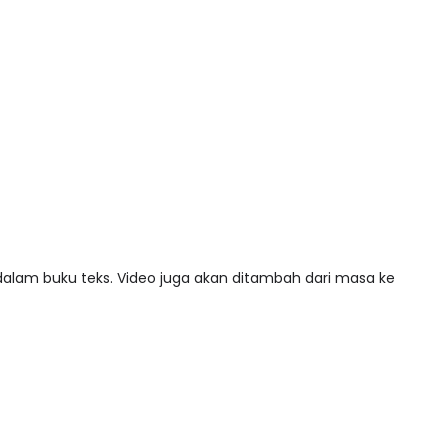
 dalam buku teks. Video juga akan ditambah dari masa ke