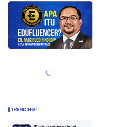
TRENDING!