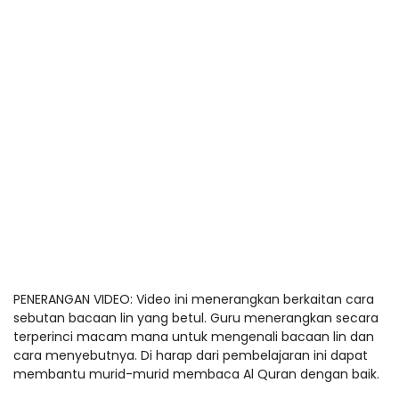
PENERANGAN VIDEO: Video ini menerangkan berkaitan cara
sebutan bacaan lin yang betul. Guru menerangkan secara
terperinci macam mana untuk mengenali bacaan lin dan
cara menyebutnya. Di harap dari pembelajaran ini dapat
membantu murid-murid membaca Al Quran dengan baik.