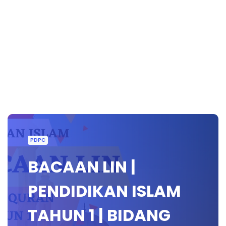
PDPC
BACAAN LIN |
PENDIDIKAN ISLAM
TAHUN 1 | BIDANG