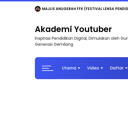
MAJLIS ANUGERAH FFK (FESTIVAL LENSA PENDIDI
Akademi Youtuber
Inspirasi Pendidikan Digital, Dimulakan oleh G
Generasi Gemilang
Utama
Video
Daftar