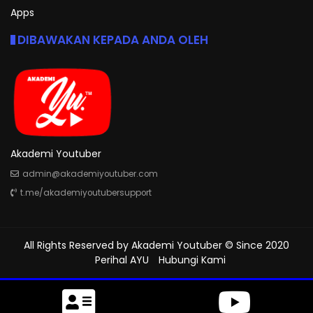
Apps
DIBAWAKAN KEPADA ANDA OLEH
Akademi Youtuber
admin@akademiyoutuber.com
t.me/akademiyoutubersupport
All Rights Reserved by
Akademi Youtuber
© Since 2020
Perihal AYU
Hubungi Kami