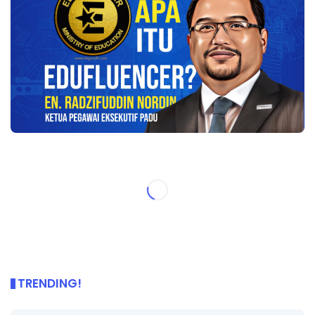
TRENDING!