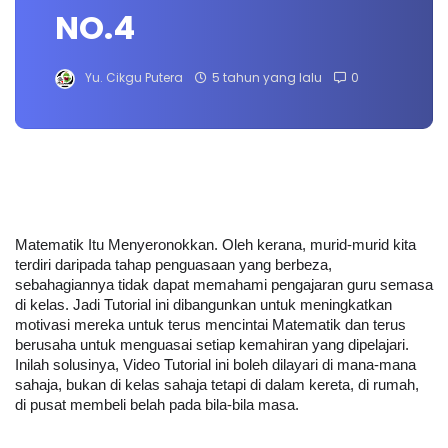
NO.4
Yu. Cikgu Putera
5 tahun yang lalu
0
Matematik Itu Menyeronokkan. Oleh kerana, murid-murid kita 
terdiri daripada tahap penguasaan yang berbeza, 
sebahagiannya tidak dapat memahami pengajaran guru semasa 
di kelas. Jadi Tutorial ini dibangunkan untuk meningkatkan 
motivasi mereka untuk terus mencintai Matematik dan terus 
berusaha untuk menguasai setiap kemahiran yang dipelajari. 
Inilah solusinya, Video Tutorial ini boleh dilayari di mana-mana 
sahaja, bukan di kelas sahaja tetapi di dalam kereta, di rumah, 
di pusat membeli belah pada bila-bila masa.