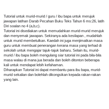
Tutorial untuk murid-murid / guru / ibu bapa untuk merujuk 
jawapan latihan Darab Pecahan Buku Teks Tahun 6 ms:26, latih 
Diri soalan no 4 (a,b,c).
Tutorial ini disediakan untuk memudahkan murid-murid merujuk 
dan menyemak jawapan. Sekiranya ada kesilapan , mudahlah 
untuk murid membetulkan. Kaedah ini juga menjimatkan masa 
guru untuk membuat penerangan kerana masa yang terhad di 
sekolah untuk mengajar tajuk-tajuk baharu. Selain itu, murid-
murid / ibu bapa boleh mengulang siar tutorial ini pada bila-bila 
masa walau di mana jua berada dan boleh ditonton beberapa 
kali untuk mendapat lebih kefahaman.
Diharapkan Tutorial ini dapat membantu para ibu bapa, murid-
murid sekalian dan bolehlah dikongsikan kepada rakan-rakan 
yang lain.