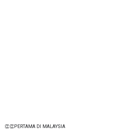
👏👏PERTAMA DI MALAYSIA