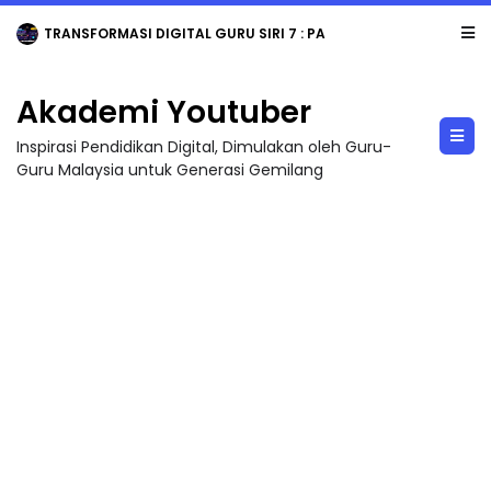
TRANSFORMASI DIGITAL GURU SIRI 7 : PAHLAWAN DIGITAL PENYELAMAT DUNIA
Akademi Youtuber
Inspirasi Pendidikan Digital, Dimulakan oleh Guru-
Guru Malaysia untuk Generasi Gemilang