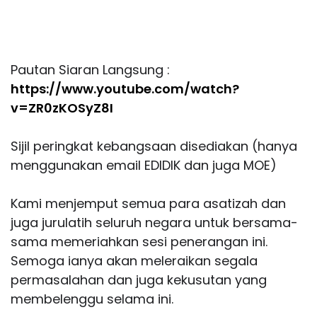
Pautan Siaran Langsung :
https://www.youtube.com/watch?
v=ZR0zKOSyZ8I
Sijil peringkat kebangsaan disediakan (hanya
menggunakan email EDIDIK dan juga MOE)
Kami menjemput semua para asatizah dan
juga jurulatih seluruh negara untuk bersama-
sama memeriahkan sesi penerangan ini.
Semoga ianya akan meleraikan segala
permasalahan dan juga kekusutan yang
membelenggu selama ini.