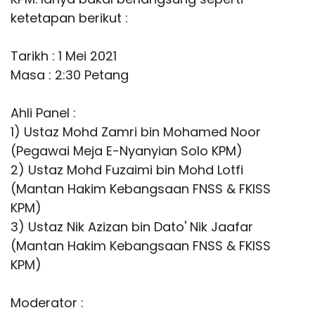
ketetapan berikut :
Tarikh : 1 Mei 2021
Masa : 2:30 Petang
Ahli Panel :
1) Ustaz Mohd Zamri bin Mohamed Noor
(Pegawai Meja E-Nyanyian Solo KPM)
2) Ustaz Mohd Fuzaimi bin Mohd Lotfi
(Mantan Hakim Kebangsaan FNSS & FKISS
KPM)
3) Ustaz Nik Azizan bin Dato' Nik Jaafar
(Mantan Hakim Kebangsaan FNSS & FKISS
KPM)
Moderator :