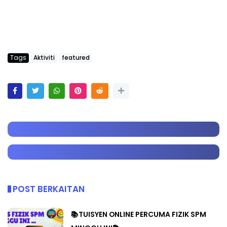
Tags
Aktiviti
featured
POST BERKAITAN
📚TUISYEN ONLINE PERCUMA FIZIK SPM