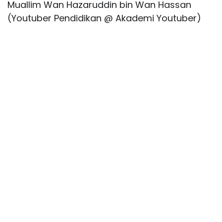
Muallim Wan Hazaruddin bin Wan Hassan
(Youtuber Pendidikan @ Akademi Youtuber)