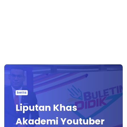
berita
Liputan Khas
Akademi Youtuber