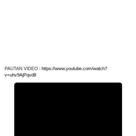
PAUTAN VIDEO : 
https://www.youtube.com/watch?
v=uhv9AjPqvd8