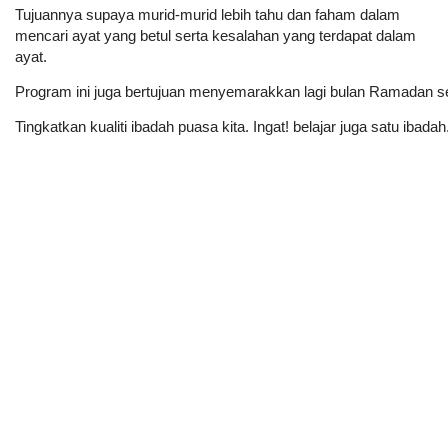
Tujuannya supaya murid-murid lebih tahu dan faham dalam 
mencari ayat yang betul serta kesalahan yang terdapat dalam 
ayat. 
Program ini juga bertujuan menyemarakkan lagi bulan Ramadan se
Tingkatkan kualiti ibadah puasa kita. Ingat! belajar juga satu ibadah.