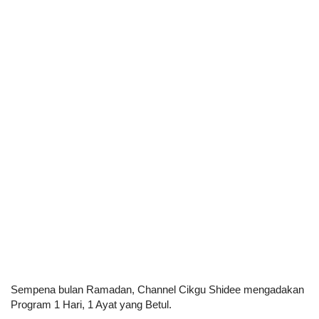
Sempena bulan Ramadan, Channel Cikgu Shidee mengadakan 
Program 1 Hari, 1 Ayat yang Betul.