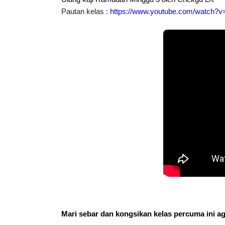
Pautan kelas : 
https://www.youtube.com/watch
Mari sebar dan kongsikan kelas percuma ini a