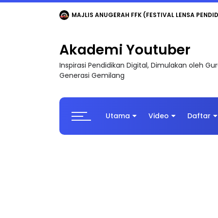
MAJLIS ANUGERAH FFK (FESTIVAL LENSA PENDIDI
Akademi Youtuber
Inspirasi Pendidikan Digital, Dimulakan oleh G
Generasi Gemilang
Utama
Video
Daftar