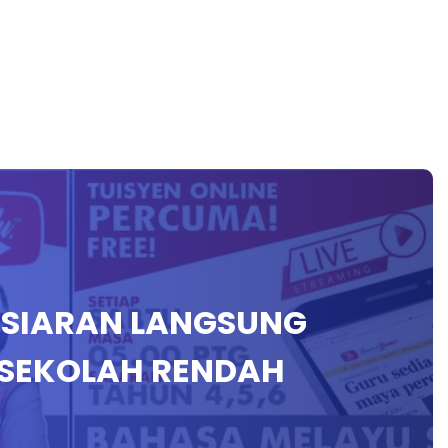
N SIARAN LANGSUNG
SEKOLAH RENDAH