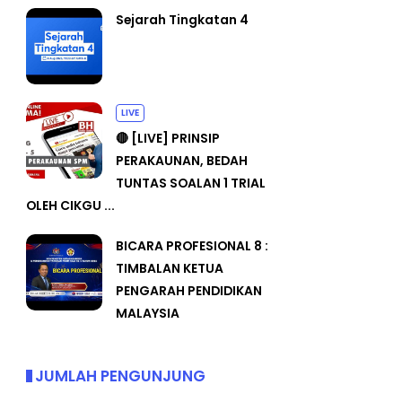
Sejarah Tingkatan 4
LIVE
🔴 [LIVE] PRINSIP
PERAKAUNAN, BEDAH
TUNTAS SOALAN 1 TRIAL
OLEH CIKGU ...
BICARA PROFESIONAL 8 :
TIMBALAN KETUA
PENGARAH PENDIDIKAN
MALAYSIA
JUMLAH PENGUNJUNG